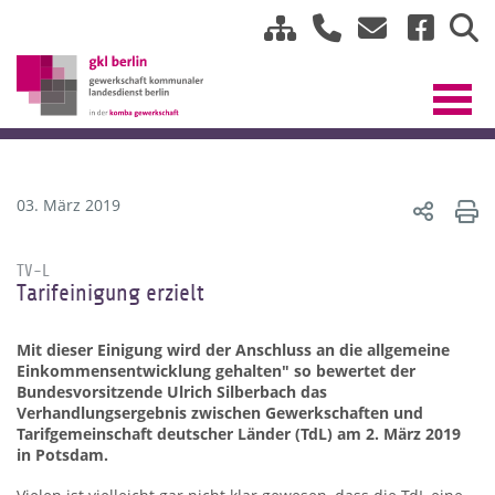
03. März 2019
TV-L
Tarifeinigung erzielt
Mit dieser Einigung wird der Anschluss an die allgemeine
Einkommensentwicklung gehalten" so bewertet der
Bundesvorsitzende Ulrich Silberbach das
Verhandlungsergebnis zwischen Gewerkschaften und
Tarifgemeinschaft deutscher Länder (TdL) am 2. März 2019
in Potsdam.