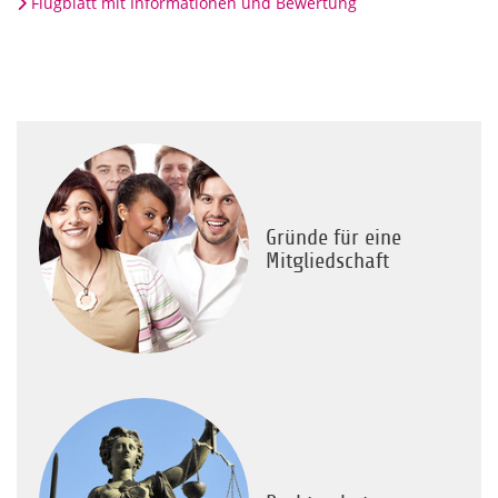
Flugblatt mit Informationen und Bewertung
Gründe für eine
Mitgliedschaft