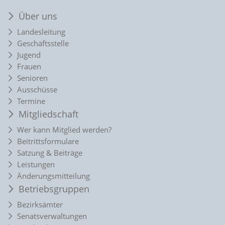
Über uns
Landesleitung
Geschäftsstelle
Jugend
Frauen
Senioren
Ausschüsse
Termine
Mitgliedschaft
Wer kann Mitglied werden?
Beitrittsformulare
Satzung & Beiträge
Leistungen
Änderungsmitteilung
Betriebsgruppen
Bezirksämter
Senatsverwaltungen