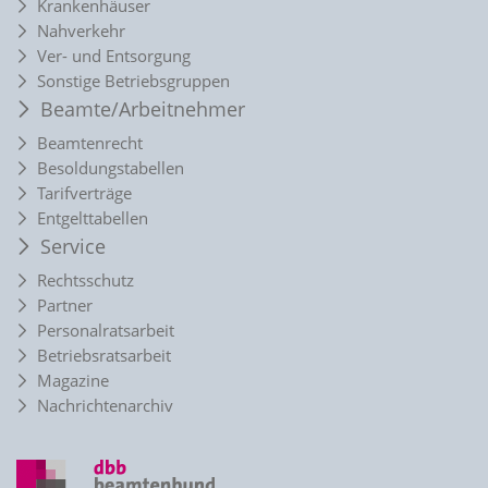
Krankenhäuser
Nahverkehr
Ver- und Entsorgung
Sonstige Betriebsgruppen
Beamte/Arbeitnehmer
Beamtenrecht
Besoldungstabellen
Tarifverträge
Entgelttabellen
Service
Rechtsschutz
Partner
Personalratsarbeit
Betriebsratsarbeit
Magazine
Nachrichtenarchiv