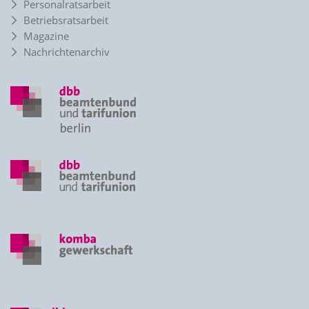
Personalratsarbeit
Betriebsratsarbeit
Magazine
Nachrichtenarchiv