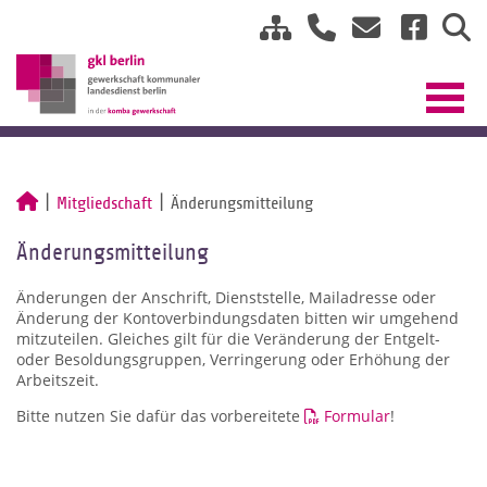
Mitgliedschaft
Änderungsmitteilung
Änderungsmitteilung
Änderungen der Anschrift, Dienststelle, Mailadresse oder
Änderung der Kontoverbindungsdaten bitten wir umgehend
mitzuteilen. Gleiches gilt für die Veränderung der Entgelt-
oder Besoldungsgruppen, Verringerung oder Erhöhung der
Arbeitszeit.
Bitte nutzen Sie dafür das vorbereitete
Formular
!