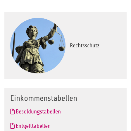
Rechtsschutz
Einkommenstabellen
Besoldungstabellen
Entgelttabellen