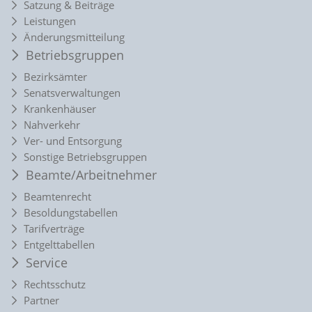
Satzung & Beiträge
Leistungen
Änderungsmitteilung
Betriebsgruppen
Bezirksämter
Senatsverwaltungen
Krankenhäuser
Nahverkehr
Ver- und Entsorgung
Sonstige Betriebsgruppen
Beamte/Arbeitnehmer
Beamtenrecht
Besoldungstabellen
Tarifverträge
Entgelttabellen
Service
Rechtsschutz
Partner