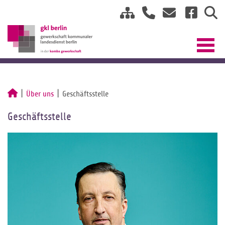
Über uns
Geschäftsstelle
Geschäftsstelle