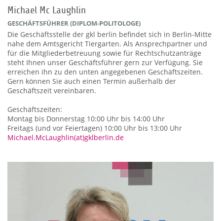
Michael Mc Laughlin
GESCHÄFTSFÜHRER (DIPLOM-POLITOLOGE)
Die Geschäftsstelle der gkl berlin befindet sich in Berlin-Mitte
nahe dem Amtsgericht Tiergarten. Als Ansprechpartner und
für die Mitgliederbetreuung sowie für Rechtschutzanträge
steht Ihnen unser Geschäftsführer gern zur Verfügung. Sie
erreichen ihn zu den unten angegebenen Geschäftszeiten.
Gern können Sie auch einen Termin außerhalb der
Geschäftszeit vereinbaren.
Geschäftszeiten:
Montag bis Donnerstag 10:00 Uhr bis 14:00 Uhr
Freitags (und vor Feiertagen) 10:00 Uhr bis 13:00 Uhr
Michael.McLaughlin(at)gklberlin.de