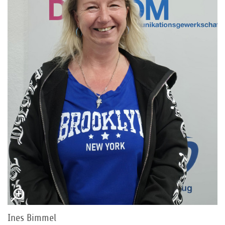
Ines Bimmel