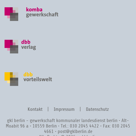
Kontakt
Impressum
Datenschutz
gkl berlin - gewerkschaft kommunaler landesdienst berlin • Alt-
Moabit 96 a • 10559 Berlin • Tel.: 030 2045 4422 • Fax: 030 2045
4661 • post@gklberlin.de