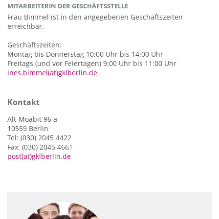
MITARBEITERIN DER GESCHÄFTSSTELLE
Frau Bimmel ist in den angegebenen Geschäftszeiten
erreichbar.
Geschäftszeiten:
Montag bis Donnerstag 10:00 Uhr bis 14:00 Uhr
Freitags (und vor Feiertagen) 9:00 Uhr bis 11:00 Uhr
ines.bimmel(at)gklberlin.de
Kontakt
Alt-Moabit 96 a
10559 Berlin
Tel: (030) 2045 4422
Fax: (030) 2045 4661
post(at)gklberlin.de