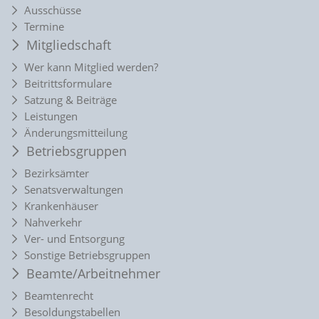
Ausschüsse
Termine
Mitgliedschaft
Wer kann Mitglied werden?
Beitrittsformulare
Satzung & Beiträge
Leistungen
Änderungsmitteilung
Betriebsgruppen
Bezirksämter
Senatsverwaltungen
Krankenhäuser
Nahverkehr
Ver- und Entsorgung
Sonstige Betriebsgruppen
Beamte/Arbeitnehmer
Beamtenrecht
Besoldungstabellen