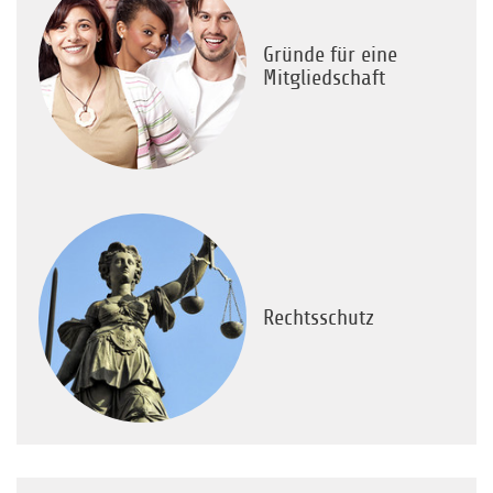
Gründe für eine
Mitgliedschaft
Rechtsschutz