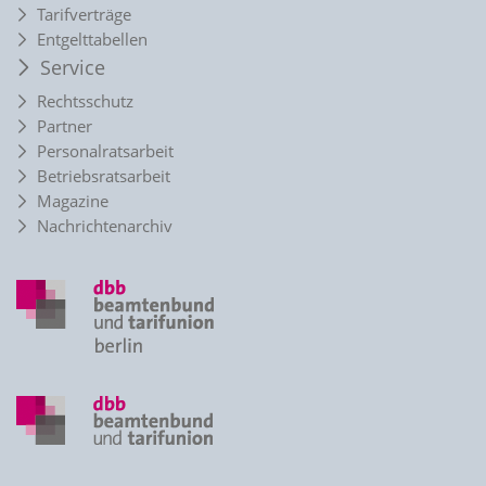
Tarifverträge
Entgelttabellen
Service
Rechtsschutz
Partner
Personalratsarbeit
Betriebsratsarbeit
Magazine
Nachrichtenarchiv