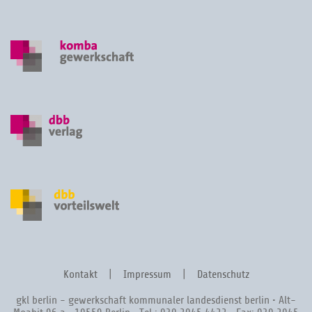
Kontakt
Impressum
Datenschutz
gkl berlin - gewerkschaft kommunaler landesdienst berlin • Alt-