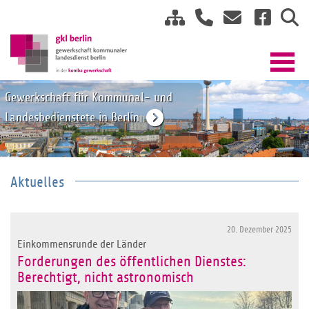
Gewerkschaft für Kommunal- und
Landesbedienstete in Berlin
Aktuelles
20. Dezember 2025
Einkommensrunde der Länder
Forderungen des öffentlichen Dienstes:
Berechtigt, nicht astronomisch