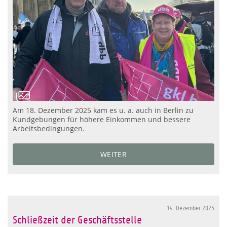
Am 18. Dezember 2025 kam es u. a. auch in Berlin zu
Kundgebungen für höhere Einkommen und bessere
Arbeitsbedingungen.
WEITER
14. Dezember 2025
Schließzeit der Geschäftsstelle