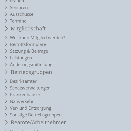
Frauen
Senioren
Ausschüsse
Termine
Mitgliedschaft
Wer kann Mitglied werden?
Beitrittsformulare
Satzung & Beiträge
Leistungen
Änderungsmitteilung
Betriebsgruppen
Bezirksämter
Senatsverwaltungen
Krankenhäuser
Nahverkehr
Ver- und Entsorgung
Sonstige Betriebsgruppen
Beamte/Arbeitnehmer