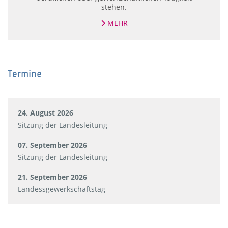
stehen.
MEHR
Termine
24. August 2026
Sitzung der Landesleitung
07. September 2026
Sitzung der Landesleitung
21. September 2026
Landessgewerkschaftstag