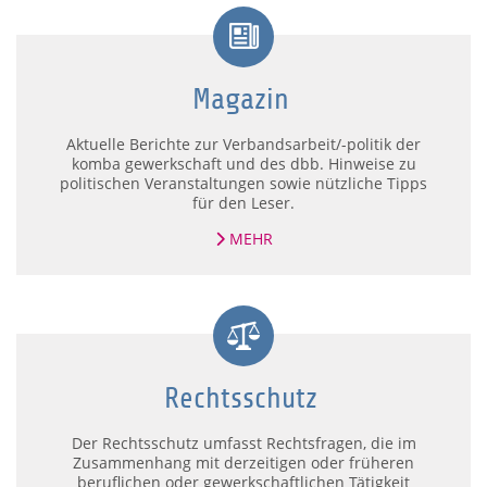
Aktuelle Berichte zur Verbandsarbeit/-politik der
komba gewerkschaft und des dbb. Hinweise zu
politischen Veranstaltungen sowie nützliche Tipps
für den Leser.
MEHR
Der Rechtsschutz umfasst Rechtsfragen, die im
Zusammenhang mit derzeitigen oder früheren
beruflichen oder gewerkschaftlichen Tätigkeit