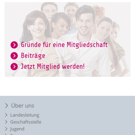
Gründe für eine Mitgliedschaft
Beiträge
Jetzt Mitglied werden!
Über uns
Landesleitung
Geschäftsstelle
Jugend