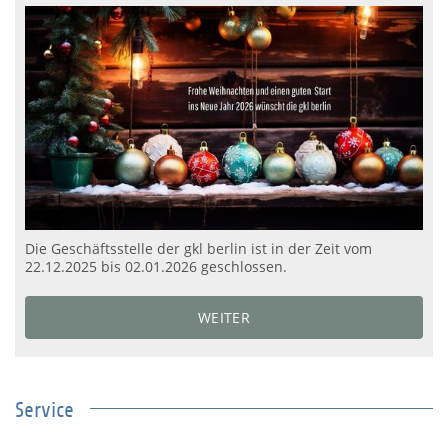
Die Geschäftsstelle der gkl berlin ist in der Zeit vom
22.12.2025 bis 02.01.2026 geschlossen.
WEITER
Service