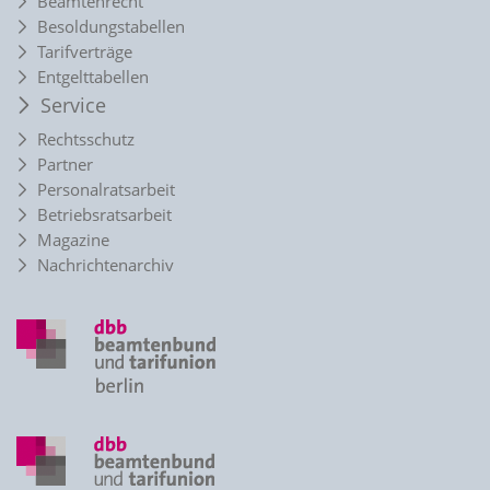
Beamtenrecht
Besoldungstabellen
Tarifverträge
Entgelttabellen
Service
Rechtsschutz
Partner
Personalratsarbeit
Betriebsratsarbeit
Magazine
Nachrichtenarchiv