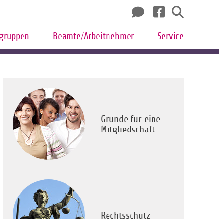
sgruppen
Beamte/Arbeitnehmer
Service
Gründe für eine
Mitgliedschaft
Rechtsschutz