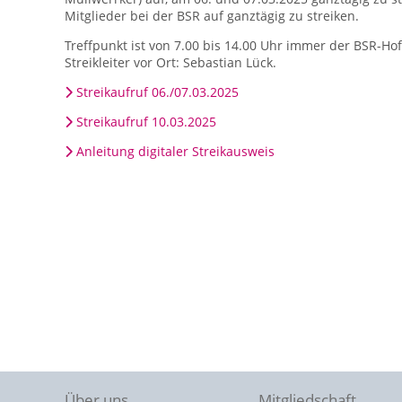
Mitglieder bei der BSR auf ganztägig zu streiken.
Treffpunkt ist von 7.00 bis 14.00 Uhr immer der BSR-Ho
Streikleiter vor Ort: Sebastian Lück.
Streikaufruf 06./07.03.2025
Streikaufruf 10.03.2025
Anleitung digitaler Streikausweis
Über uns
Mitgliedschaft