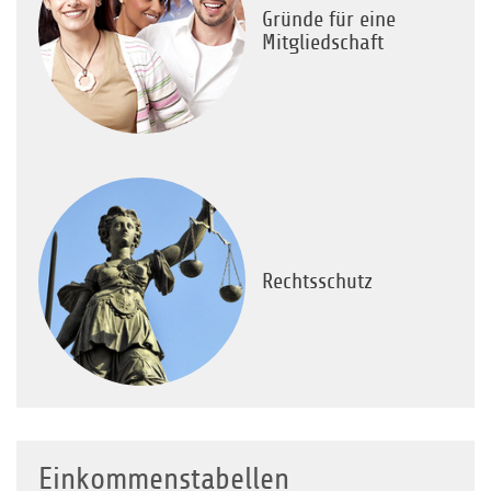
Gründe für eine
Mitgliedschaft
Rechtsschutz
Einkommenstabellen