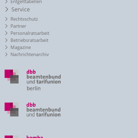
Entgelttabellen
Service
Rechtsschutz
Partner
Personalratsarbeit
Betriebsratsarbeit
Magazine
Nachrichtenarchiv