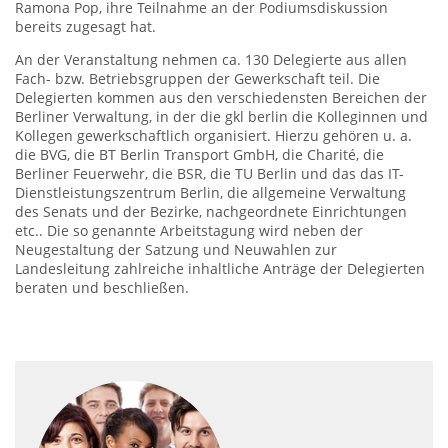
Ramona Pop, ihre Teilnahme an der Podiumsdiskussion
bereits zugesagt hat.
An der Veranstaltung nehmen ca. 130 Delegierte aus allen
Fach- bzw. Betriebsgruppen der Gewerkschaft teil. Die
Delegierten kommen aus den verschiedensten Bereichen der
Berliner Verwaltung, in der die gkl berlin die Kolleginnen und
Kollegen gewerkschaftlich organisiert. Hierzu gehören u. a.
die BVG, die BT Berlin Transport GmbH, die Charité, die
Berliner Feuerwehr, die BSR, die TU Berlin und das das IT-
Dienstleistungszentrum Berlin, die allgemeine Verwaltung
des Senats und der Bezirke, nachgeordnete Einrichtungen
etc.. Die so genannte Arbeitstagung wird neben der
Neugestaltung der Satzung und Neuwahlen zur
Landesleitung zahlreiche inhaltliche Anträge der Delegierten
beraten und beschließen.