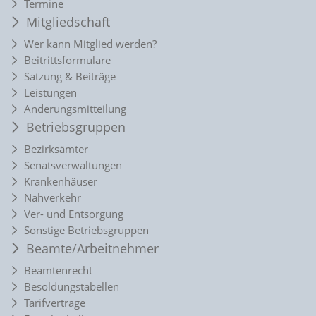
Termine
Mitgliedschaft
Wer kann Mitglied werden?
Beitrittsformulare
Satzung & Beiträge
Leistungen
Änderungsmitteilung
Betriebsgruppen
Bezirksämter
Senatsverwaltungen
Krankenhäuser
Nahverkehr
Ver- und Entsorgung
Sonstige Betriebsgruppen
Beamte/Arbeitnehmer
Beamtenrecht
Besoldungstabellen
Tarifverträge