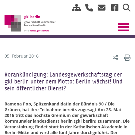
05. Februar 2016
Vorankündigung: Landesgewerkschaftstag der
gkl berlin unter dem Motto: Berlin wächst! Und
sein öffentlicher Dienst?
Ramona Pop, Spitzenkandidatin der Bündnis 90 / Die
Grünen, hat ihre Teilnahme bereits zugesagt Am 25. Mai
2016 tritt das höchste Gremium der gewerkschaft
kommunaler landesdienst berlin (gkl berlin) zusammen. Die
Veranstaltung findet statt in der Katholischen Akademie in
Berlin-Mitte und wird alle fünf Jahre durchgeführt. Der