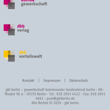
Kontakt
Impressum
Datenschutz
gkl berlin - gewerkschaft kommunaler landesdienst berlin • Alt-
Moabit 96 a • 10559 Berlin • Tel.: 030 2045 4422 • Fax: 030 2045
4661 • post@gklberlin.de
Alle Rechte © 2026 • gkl berlin