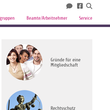
sgruppen
Beamte/Arbeitnehmer
Service
Gründe für eine
Mitgliedschaft
Rechtsschutz