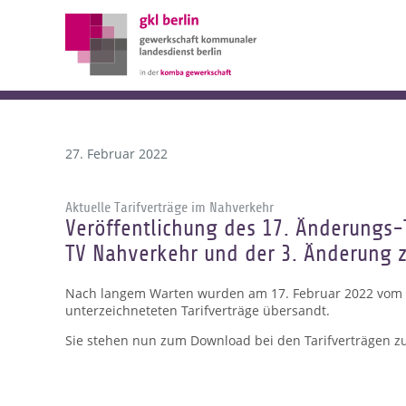
27. Februar 2022
Aktuelle Tarifverträge im Nahverkehr
Veröffentlichung des 17. Änderungs-T
TV Nahverkehr und der 3. Änderung 
Nach langem Warten wurden am 17. Februar 2022 vom
unterzeichneteten Tarifverträge übersandt.
Sie stehen nun zum Download bei den Tarifverträgen z