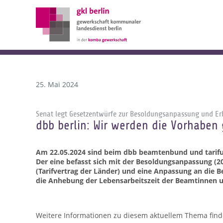
25. Mai 2024
Senat legt Gesetzentwürfe zur Besoldungsanpassung und Er
dbb berlin: Wir werden die Vorhaben
Am 22.05.2024 sind beim dbb beamtenbund und tarifun
Der eine befasst sich mit der Besoldungsanpassung (2
(Tarifvertrag der Länder) und eine Anpassung an die B
die Anhebung der Lebensarbeitszeit der Beamtinnen u
Weitere Informationen zu diesem aktuellem Thema finde