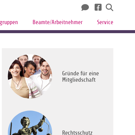
sgruppen
Beamte/Arbeitnehmer
Service
Gründe für eine
Mitgliedschaft
Rechtsschutz