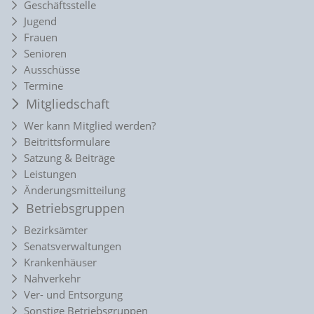
Geschäftsstelle
Jugend
Frauen
Senioren
Ausschüsse
Termine
Mitgliedschaft
Wer kann Mitglied werden?
Beitrittsformulare
Satzung & Beiträge
Leistungen
Änderungsmitteilung
Betriebsgruppen
Bezirksämter
Senatsverwaltungen
Krankenhäuser
Nahverkehr
Ver- und Entsorgung
Sonstige Betriebsgruppen