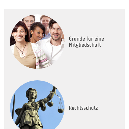
Gründe für eine
Mitgliedschaft
Rechtsschutz