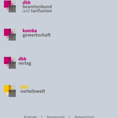
Kontakt
Impressum
Datenschutz