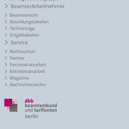
Beamte/Arbeitnehmer
Beamtenrecht
Besoldungstabellen
Tarifverträge
Entgelttabellen
Service
Rechtsschutz
Partner
Personalratsarbeit
Betriebsratsarbeit
Magazine
Nachrichtenarchiv