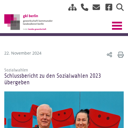
22. November 2024
Sozialwahlen
Schlussbericht zu den Sozialwahlen 2023
übergeben