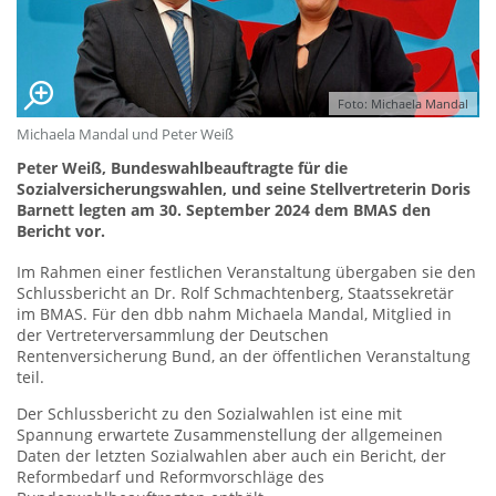
Foto: Michaela Mandal
Michaela Mandal und Peter Weiß
Peter Weiß, Bundeswahlbeauftragte für die
Sozialversicherungswahlen, und seine Stellvertreterin Doris
Barnett legten am 30. September 2024 dem BMAS den
Bericht vor.
Im Rahmen einer festlichen Veranstaltung übergaben sie den
Schlussbericht an Dr. Rolf Schmachtenberg, Staatssekretär
im BMAS. Für den dbb nahm Michaela Mandal, Mitglied in
der Vertreterversammlung der Deutschen
Rentenversicherung Bund, an der öffentlichen Veranstaltung
teil.
Der Schlussbericht zu den Sozialwahlen ist eine mit
Spannung erwartete Zusammenstellung der allgemeinen
Daten der letzten Sozialwahlen aber auch ein Bericht, der
Reformbedarf und Reformvorschläge des