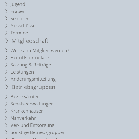
Jugend
Frauen
Senioren
Ausschüsse
Termine
Mitgliedschaft
Wer kann Mitglied werden?
Beitrittsformulare
Satzung & Beiträge
Leistungen
Änderungsmitteilung
Betriebsgruppen
Bezirksämter
Senatsverwaltungen
Krankenhäuser
Nahverkehr
Ver- und Entsorgung
Sonstige Betriebsgruppen