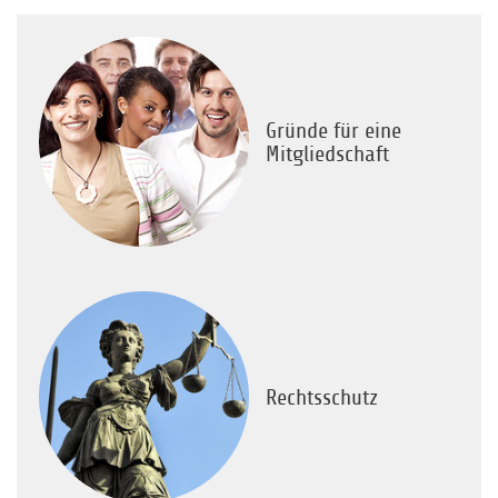
Gründe für eine
Mitgliedschaft
Rechtsschutz