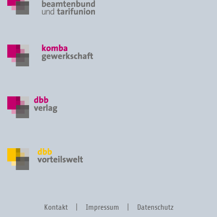
Kontakt
Impressum
Datenschutz