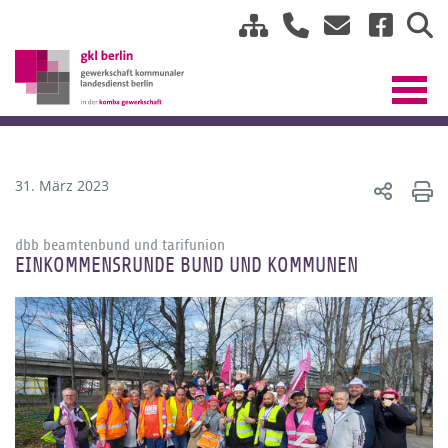
31. März 2023
dbb beamtenbund und tarifunion
EINKOMMENSRUNDE BUND UND KOMMUNEN