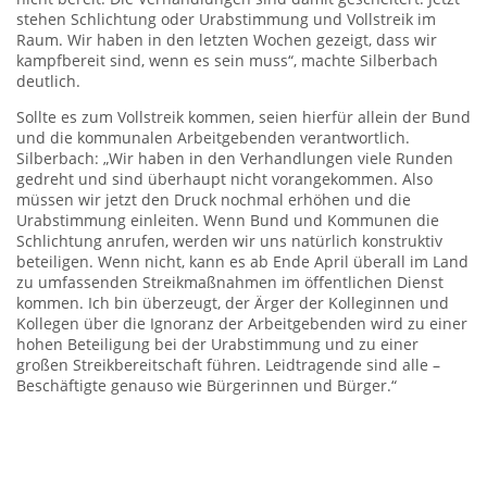
stehen Schlichtung oder Urabstimmung und Vollstreik im
Raum. Wir haben in den letzten Wochen gezeigt, dass wir
kampfbereit sind, wenn es sein muss“, machte Silberbach
deutlich.
Sollte es zum Vollstreik kommen, seien hierfür allein der Bund
und die kommunalen Arbeitgebenden verantwortlich.
Silberbach: „Wir haben in den Verhandlungen viele Runden
gedreht und sind überhaupt nicht vorangekommen. Also
müssen wir jetzt den Druck nochmal erhöhen und die
Urabstimmung einleiten. Wenn Bund und Kommunen die
Schlichtung anrufen, werden wir uns natürlich konstruktiv
beteiligen. Wenn nicht, kann es ab Ende April überall im Land
zu umfassenden Streikmaßnahmen im öffentlichen Dienst
kommen. Ich bin überzeugt, der Ärger der Kolleginnen und
Kollegen über die Ignoranz der Arbeitgebenden wird zu einer
hohen Beteiligung bei der Urabstimmung und zu einer
großen Streikbereitschaft führen. Leidtragende sind alle –
Beschäftigte genauso wie Bürgerinnen und Bürger.“