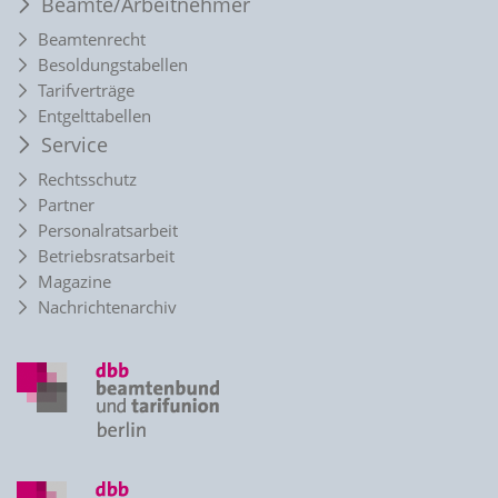
Beamte/Arbeitnehmer
Beamtenrecht
Besoldungstabellen
Tarifverträge
Entgelttabellen
Service
Rechtsschutz
Partner
Personalratsarbeit
Betriebsratsarbeit
Magazine
Nachrichtenarchiv