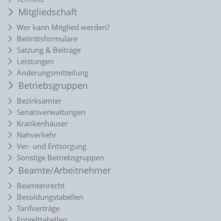
Mitgliedschaft
Wer kann Mitglied werden?
Beitrittsformulare
Satzung & Beiträge
Leistungen
Änderungsmitteilung
Betriebsgruppen
Bezirksämter
Senatsverwaltungen
Krankenhäuser
Nahverkehr
Ver- und Entsorgung
Sonstige Betriebsgruppen
Beamte/Arbeitnehmer
Beamtenrecht
Besoldungstabellen
Tarifverträge
Entgelttabellen