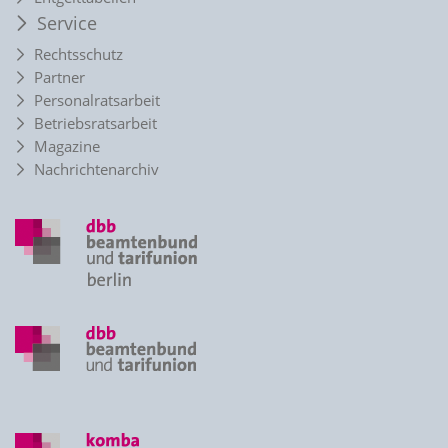
Service
Rechtsschutz
Partner
Personalratsarbeit
Betriebsratsarbeit
Magazine
Nachrichtenarchiv