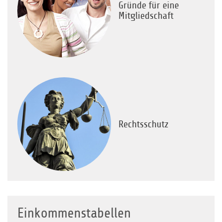
Gründe für eine
Mitgliedschaft
Rechtsschutz
Einkommenstabellen