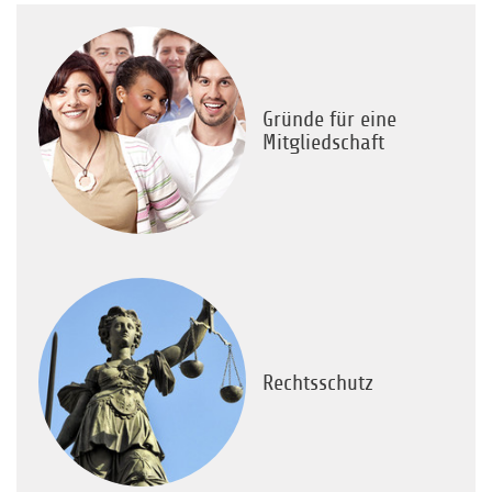
Gründe für eine
Mitgliedschaft
Rechtsschutz