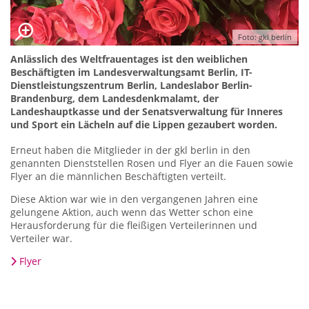
Foto: gkl berlin
Anlässlich des Weltfrauentages ist den weiblichen
Beschäftigten im Landesverwaltungsamt Berlin, IT-
Dienstleistungszentrum Berlin, Landeslabor Berlin-
Brandenburg, dem Landesdenkmalamt, der
Landeshauptkasse und der Senatsverwaltung für Inneres
und Sport ein Lächeln auf die Lippen gezaubert worden.
Erneut haben die Mitglieder in der gkl berlin in den
genannten Dienststellen Rosen und Flyer an die Fauen sowie
Flyer an die männlichen Beschäftigten verteilt.
Diese Aktion war wie in den vergangenen Jahren eine
gelungene Aktion, auch wenn das Wetter schon eine
Herausforderung für die fleißigen Verteilerinnen und
Verteiler war.
Flyer