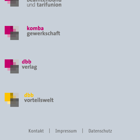
Kontakt
Impressum
Datenschutz