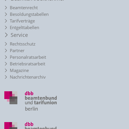
Beamtenrecht
Besoldungstabellen
Tarifverträge
Entgelttabellen
Service
Rechtsschutz
Partner
Personalratsarbeit
Betriebsratsarbeit
Magazine
Nachrichtenarchiv