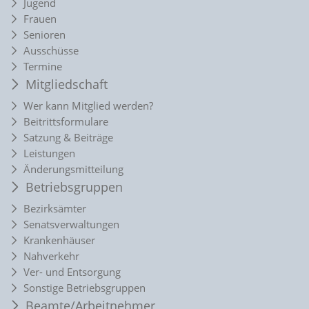
Jugend
Frauen
Senioren
Ausschüsse
Termine
Mitgliedschaft
Wer kann Mitglied werden?
Beitrittsformulare
Satzung & Beiträge
Leistungen
Änderungsmitteilung
Betriebsgruppen
Bezirksämter
Senatsverwaltungen
Krankenhäuser
Nahverkehr
Ver- und Entsorgung
Sonstige Betriebsgruppen
Beamte/Arbeitnehmer