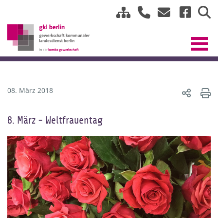
08. März 2018
8. März - Weltfrauentag