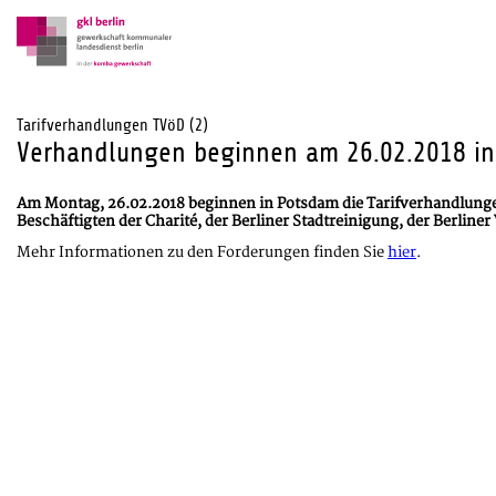
Tarifverhandlungen TVöD (2)
Verhandlungen beginnen am 26.02.2018 i
Am Montag, 26.02.2018 beginnen in Potsdam die Tarifverhandlungen
Beschäftigten der Charité, der Berliner Stadtreinigung, der Berline
Mehr Informationen zu den Forderungen finden Sie
hier
.