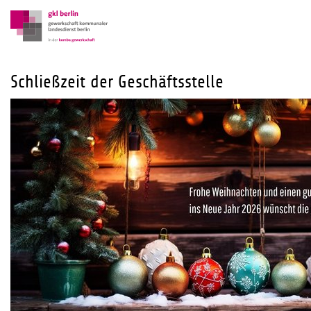
Schließzeit der Geschäftsstelle