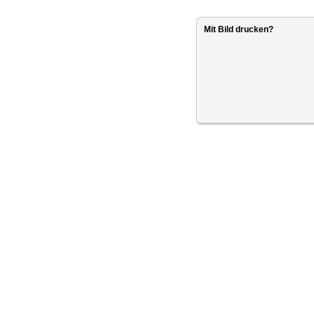
Mit Bild drucken?