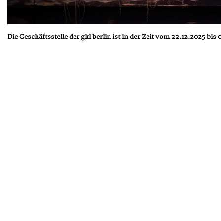
Die Geschäftsstelle der gkl berlin ist in der Zeit vom 22.12.2025 bis