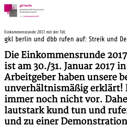
Einkommensrunde 2017 mit der TdL
gkl berlin und dbb rufen auf: Streik und D
Die Einkommensrunde 2017 f
ist am 30./31. Januar 2017 i
Arbeitgeber haben unsere b
unverhältnismäßig erklärt! 
immer noch nicht vor. Dahe
lautstark kund tun und ruf
und zu einer Demonstration 