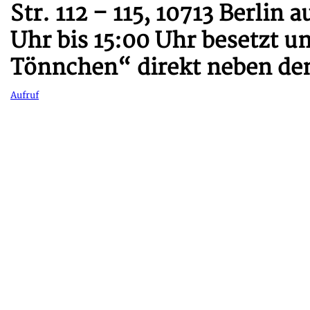
Str. 112 – 115, 10713 Berlin 
Uhr bis 15:00 Uhr besetzt u
Tönnchen“ direkt neben dem
Aufruf