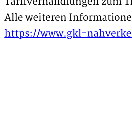
Tarifverhandlungen zum T
Alle weiteren Informatione
https://www.gkl-nahverkeh