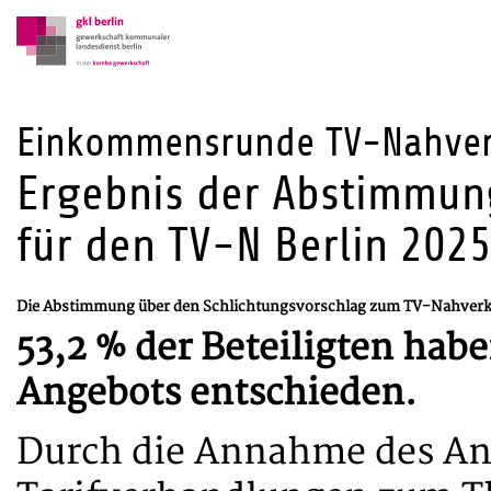
Einkommensrunde TV-Nahver
Ergebnis der Abstimmun
für den TV-N Berlin 202
Die Abstimmung über den Schlichtungsvorschlag zum TV-Nahverkeh
53,2 % der Beteiligten hab
Angebots entschieden.
Durch die Annahme des Ang