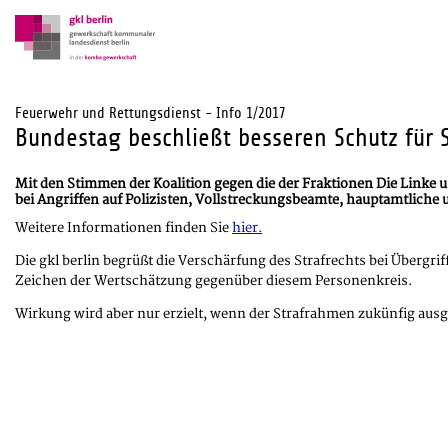
Feuerwehr und Rettungsdienst - Info 1/2017
Bundestag beschließt besseren Schutz für 
Mit den Stimmen der Koalition gegen die der Fraktionen Die Linke 
bei Angriffen auf Polizisten, Vollstreckungsbeamte, hauptamtliche
Weitere Informationen finden Sie
hier.
Die gkl berlin begrüßt die Verschärfung des Strafrechts bei Übergr
Zeichen der Wertschätzung gegenüber diesem Personenkreis.
Wirkung wird aber nur erzielt, wenn der Strafrahmen zukünfig ausge