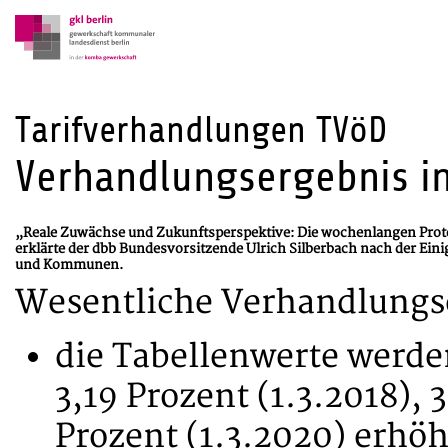
Tarifverhandlungen TVöD
Verhandlungsergebnis in
„Reale Zuwächse und Zukunftsperspektive: Die wochenlangen Prote
erklärte der dbb Bundesvorsitzende Ulrich Silberbach nach der Eini
und Kommunen.
Wesentliche Verhandlungs
die Tabellenwerte werden
3,19 Prozent (1.3.2018), 
Prozent (1.3.2020) erhöh