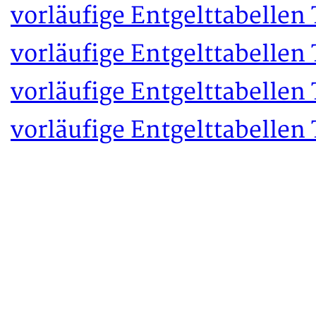
vorläufige Entgelttabelle
vorläufige Entgelttabelle
vorläufige Entgelttabellen
vorläufige Entgelttabellen