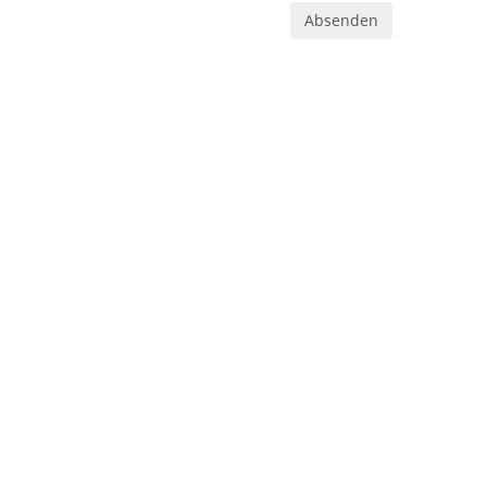
Absenden