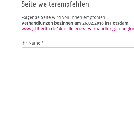
Seite weiterempfehlen
Folgende Seite wird von Ihnen empfohlen:
Verhandlungen beginnen am 26.02.2018 in Potsdam
www.gklberlin.de/aktuelles/news/verhandlungen-begi
Ihr Name:
*