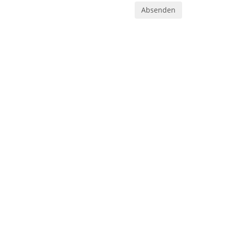
Absenden