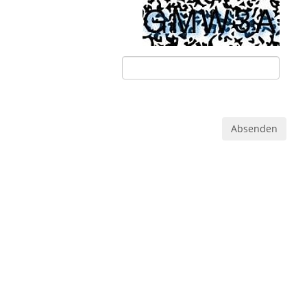
Absenden