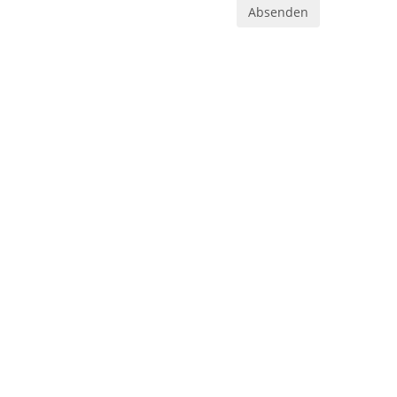
Absenden