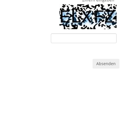
Absenden